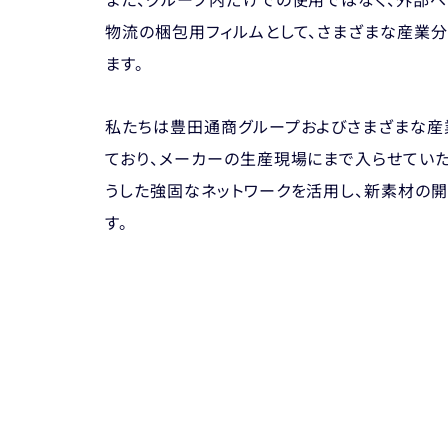
また、グループ内だけでの使用ではなく、外部へ
物流の梱包用フィルムとして、さまざまな産業
ます。
私たちは豊田通商グループおよびさまざまな産
ており、メーカーの生産現場にまで入らせてい
うした強固なネットワークを活用し、新素材の
す。