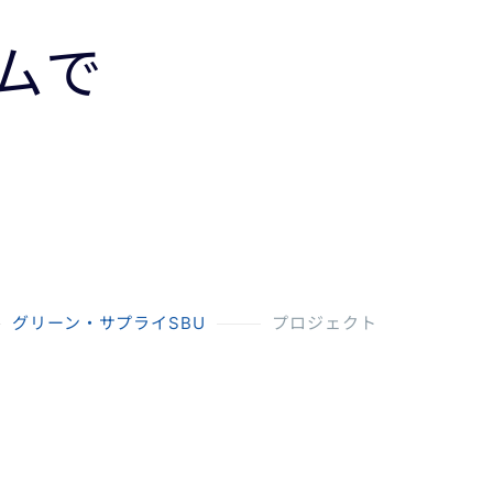
ムで
グリーン・サプライSBU
プロジェクト