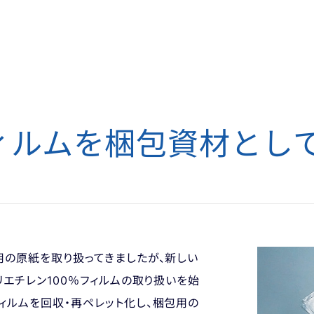
ィルムを
梱包資材とし
用の原紙を取り扱ってきましたが、新しい
リエチレン100％フィルムの取り扱いを始
ィルムを回収・再ペレット化し、梱包用の