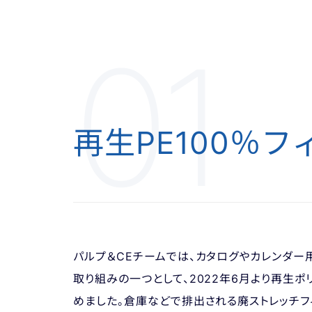
01
再生PE100％フ
パルプ＆CEチームでは、カタログやカレンダー
取り組みの一つとして、2022年6月より再生ポ
めました。倉庫などで排出される廃ストレッチフ