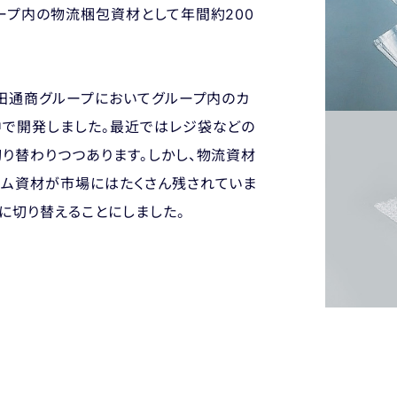
ープ内の物流梱包資材として年間約200
豊田通商グループにおいてグループ内のカ
中で開発しました。最近ではレジ袋などの
り替わりつつあります。しかし、物流資材
ルム資材が市場にはたくさん残されていま
に切り替えることにしました。