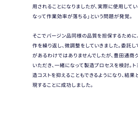
用されることになりましたが、実際に使用してい
なって作業効率が落ちる」という問題が発覚。
そこでバージン品同様の品質を担保するために
作を繰り返し、微調整をしていきました。委託
があるわけではありませんでしたが、豊田通商
いただき、一緒になって製造プロセスを検討。ト
造コストを抑えることもできるようになり、結
現することに成功しました。