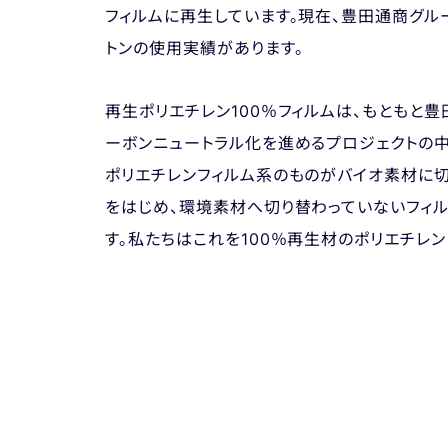
フィルムに再生しています。現在、豊田通商グル
トンの使用実績があります。
再生ポリエチレン100％フィルムは、もともと
ーボンニュートラル化を進めるプロジェクトの
ポリエチレンフィルム系のものがバイオ素材に切
をはじめ、環境素材へ切り替わっていないフィ
す。私たちはこれを100％再生材のポリエチレン