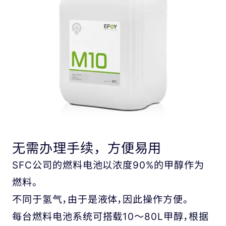
无需办理手续，方便易用
SFC公司的燃料电池以浓度90%的甲醇作为
燃料。
不同于氢气，由于是液体，因此操作方便。
每台燃料电池系统可搭载10～80L甲醇，根据