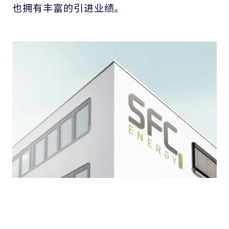
也拥有丰富的引进业绩。