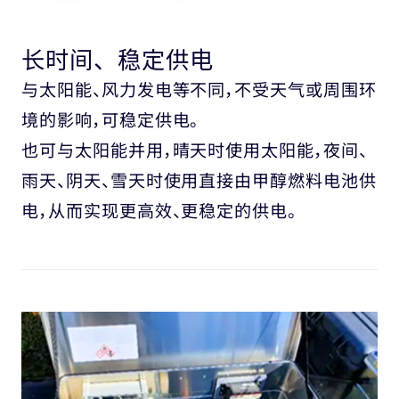
长时间、稳定供电
与太阳能、风力发电等不同，不受天气或周围环
境的影响，可稳定供电。
也可与太阳能并用，晴天时使用太阳能，夜间、
雨天、阴天、雪天时使用直接由甲醇燃料电池供
电，从而实现更高效、更稳定的供电。