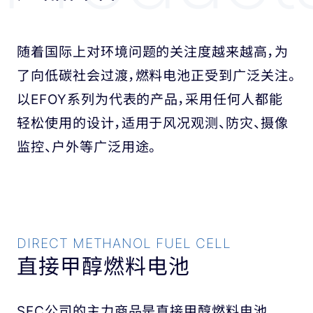
随着国际上对环境问题的关注度越来越高，为
了向低碳社会过渡，燃料电池正受到广泛关注。
以EFOY系列为代表的产品，采用任何人都能
轻松使用的设计，适用于风况观测、防灾、摄像
监控、户外等广泛用途。
DIRECT METHANOL FUEL CELL
直接甲醇燃料电池
SFC公司的主力商品是直接甲醇燃料电池