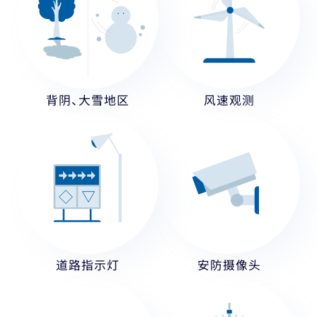
背阴、大雪地区
风速观测
道路指示灯
安防摄像头