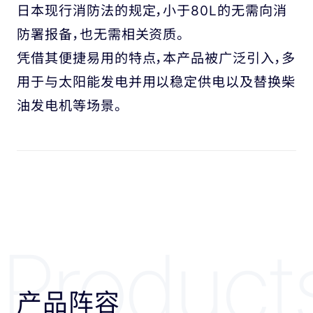
日本现行消防法的规定，小于80L的无需向消
防署报备，也无需相关资质。
凭借其便捷易用的特点，本产品被广泛引入，多
用于与太阳能发电并用以稳定供电以及替换柴
油发电机等场景。
Product
产品阵容