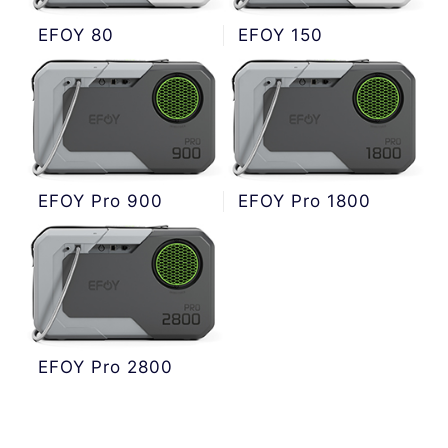
EFOY 80
EFOY 150
EFOY Pro 900
EFOY Pro 1800
EFOY Pro 2800