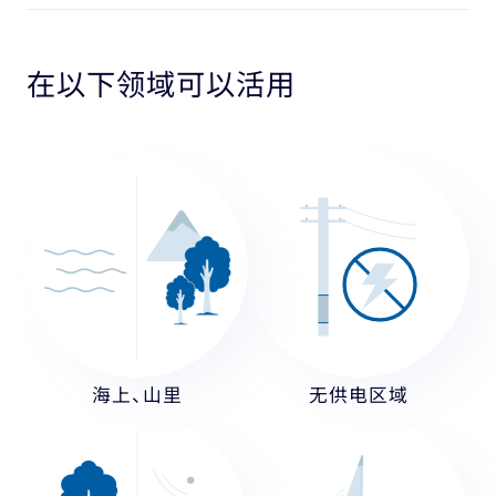
在以下领域可以活用
海上、山里
无供电区域