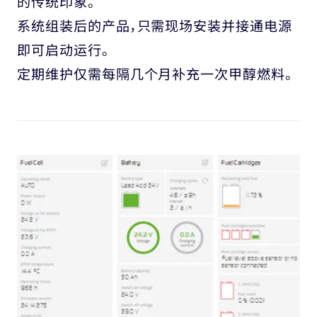
的传统印象。
系统组装后的产品，只需现场安装并接通电源
即可启动运行。
定期维护仅需每隔几个月补充一次甲醇燃料。