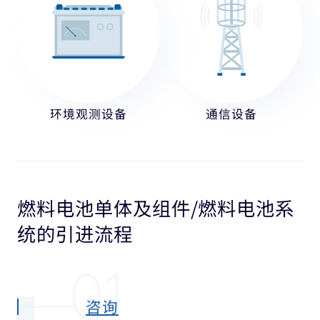
环境观测设备
通信设备
燃料电池单体及组件/燃料电池系
统的引进流程
01
咨询