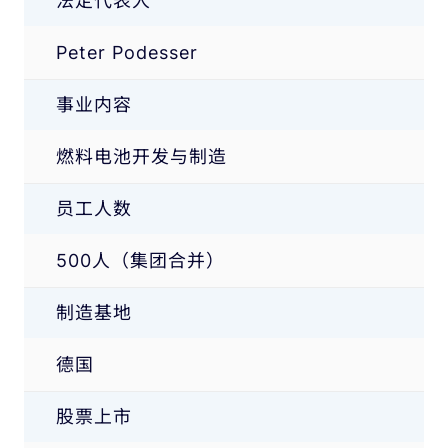
法定代表人
Peter Podesser
事业内容
燃料电池开发与制造
员工人数
500人（集团合并）
制造基地
德国
股票上市