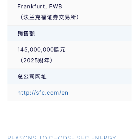
Frankfurt, FWB
（法兰克福证券交易所）
销售额
145,000,000欧元
（2025财年）
总公司网址
http://sfc.com/en
REASONS TO CHOOSE SFC ENERGY