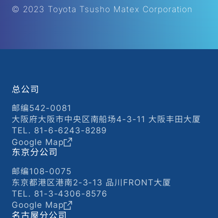
© 2023 Toyota Tsusho Matex Corporation
总公司
邮编542-0081
大阪府大阪市中央区南船场4-3-11 大阪丰田大厦
TEL. 81-6-6243-8289
Google Map
东京分公司
邮编108-0075
东京都港区港南2-3-13 品川FRONT大厦
TEL. 81-3-4306-8576
Google Map
名古屋分公司