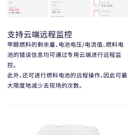
支持云端远程监控
甲醇燃料的剩余量、电池电压/电流值、燃料电
池的错误信息均可通过专用云端进行远程监
控。
此外，还可进行燃料电池的远程操作，因此可最
大限度地减少去现场的次数。