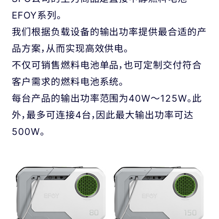
EFOY系列。
我们根据负载设备的输出功率提供最合适的产
品方案，从而实现高效供电。
不仅可销售燃料电池单品，也可定制交付符合
客户需求的燃料电池系统。
每台产品的输出功率范围为40W～125W。此
外，最多可连接4台，因此最大输出功率可达
500W。