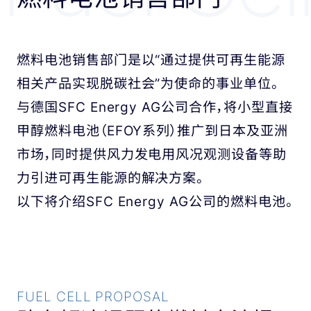
燃料电池销售部门是以“通过提供可再生能源
相关产品实现脱碳社会”为使命的事业单位。
与德国SFC Energy AG公司合作，将小型直接
甲醇燃料电池（EFOY系列）推广到日本及亚洲
市场，同时提供风力发电用风况观测设备等助
力引进可再生能源的解决方案。
以下将介绍SFC Energy AG公司的燃料电池。
FUEL CELL PROPOSAL