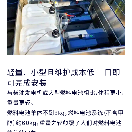
轻量、小型且维护成本低 一日即
可完成安装
与柴油发电机或大型燃料电池相比，体积更小、
重量更轻。
燃料电池单体不到8kg，燃料电池系统（不含甲
醇）约60kg，重量之轻颠覆了人们对燃料电池