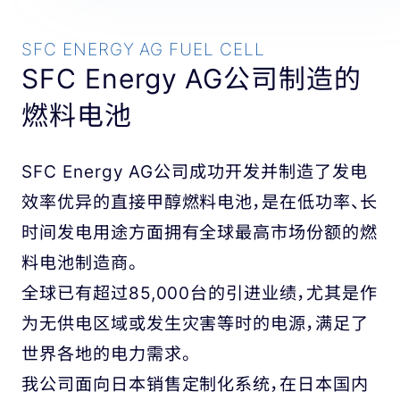
SFC ENERGY AG FUEL CELL
SFC Energy AG公司制造的
燃料电池
SFC Energy AG公司成功开发并制造了发电
效率优异的直接甲醇燃料电池，是在低功率、长
时间发电用途方面拥有全球最高市场份额的燃
料电池制造商。
全球已有超过85,000台的引进业绩，尤其是作
为无供电区域或发生灾害等时的电源，满足了
世界各地的电力需求。
我公司面向日本销售定制化系统，在日本国内