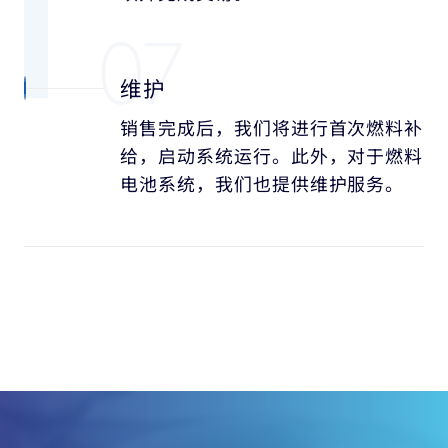
07
维护
销售完成后，我们将进行首次燃料补
给，
启动系统运行。此外，对于燃料
电池系统，
我们也提供维护服务。