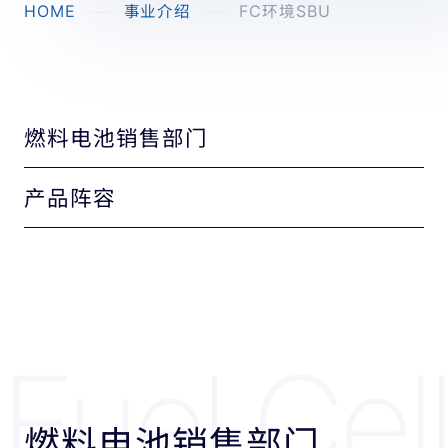
HOME
事业介绍
FC环境SBU
燃料电池销售部门
产品阵容
Fuel Cel
燃料电池销售部门