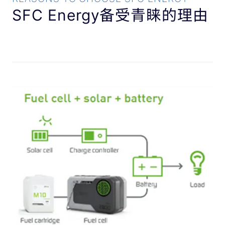
SFC Energy备受青睐的理由