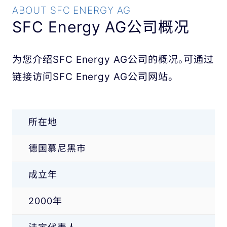
ABOUT SFC ENERGY AG
SFC Energy AG公司概况
为您介绍SFC Energy AG公司的概况。
可通过
链接访问SFC Energy AG公司网站。
所在地
德国慕尼黑市
成立年
2000年