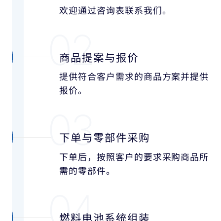
欢迎通过咨询表联系我们。
02
商品提案与报价
提供符合客户需求的商品方案并提供
报价。
03
下单与零部件采购
下单后，按照客户的要求采购商品所
需的零部件。
04
燃料电池系统组装