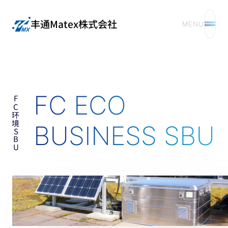
丰通Matex株式会社
MENU
FC ECO
FC环境SBU
BUSINESS SBU