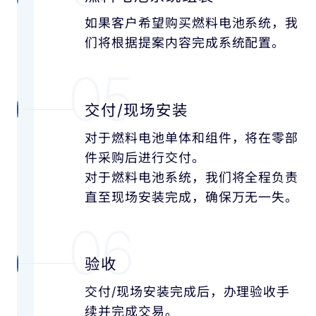
如果客户希望购买燃料电池系统，我
们将根据提案内容完成系统配置。
05
交付/现场安装
对于燃料电池单体和组件，
将在零部
件采购后进行交付。
对于燃料电池系统，
我们将全程负责
直至现场安装完成，
确保万无一失。
06
验收
交付/现场安装完成后，办理验收手
续并完成交易。