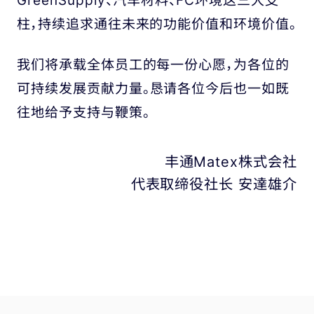
柱，
持续追求通往未来的功能价值和环境价值。
我们将承载全体员工的每一份心愿，为各位的
可持续发展贡献力量。
恳请各位今后也一如既
往地给予支持与鞭策。
丰通Matex株式会社
代表取缔役社长 安達雄介