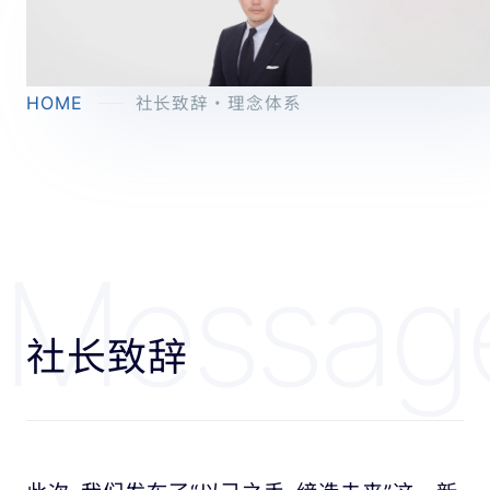
HOME
社长致辞・理念体系
Messag
社长致辞