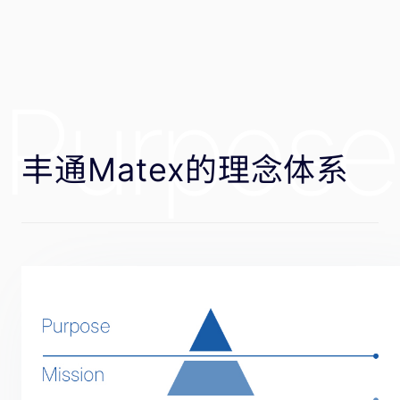
Purpose 
丰通Matex的理念体系