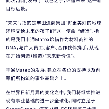
此次，我们发布了“以己之手，缔造未来”这一新
目标远景。
“未来”，指的是丰田通商集团“将更美好的地球
环境交给未来的孩子们”这一使命。
“缔造”，指
的是我们丰通Matex珍惜作为材料商社的
DNA，与广大员工、客户、合作伙伴携手，从现
在开始创造（缔造）“未来新价值”。
丰通Matex的发展，建立在各位的支持以及前
辈们所构筑的事业基础之上。
在世界日新月异的变化之中，
我们将继续推进
现有事业基础的进一步全球化，
同时立足于
GreenSupply、汽车材料、FC环境这三大支