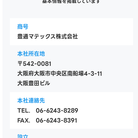
基本情報を掲載しています
商号
豊通マテックス株式会社
本社所在地
〒542-0081
大阪府大阪市中央区南船場4-3-11
大阪豊田ビル
本社連絡先
TEL. 06-6243-8289
FAX. 06-6243-8391
設立