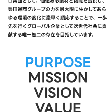
ロ集団として、価値ある素材と機能を提供し、
豊田通商グループの力を最大限に生かしてあら
ゆる環境の変化に素早く順応することで、一歩
先を行くグローバル企業として次世代社会に貢
献する唯一無二の存在を目指しています。
PURPOSE
MISSION
VISION
VALUE