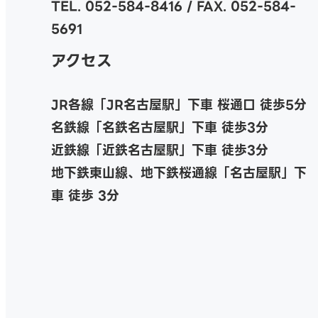
TEL. 052-584-8416 / FAX. 052-584-
5691
アクセス
JR各線「JR名古屋駅」下車 桜通口 徒歩5分
名鉄線「名鉄名古屋駅」下車 徒歩3分
近鉄線「近鉄名古屋駅」下車 徒歩3分
地下鉄東山線、地下鉄桜通線「名古屋駅」下
車 徒歩 3分