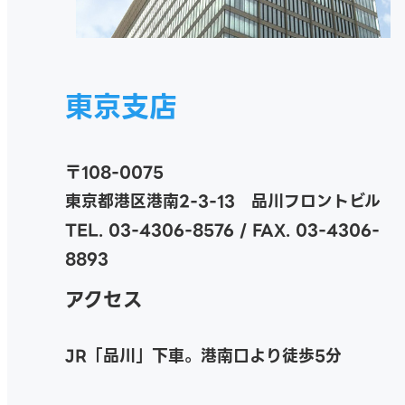
東京支店
〒108-0075
東京都港区港南2-3-13 品川フロントビル
TEL. 03-4306-8576 / FAX. 03-4306-
8893
アクセス
JR「品川」下車。港南口より徒歩5分