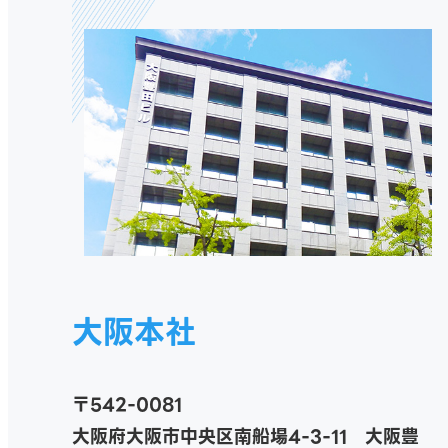
大阪本社
〒542-0081
大阪府大阪市中央区南船場4-3-11 大阪豊