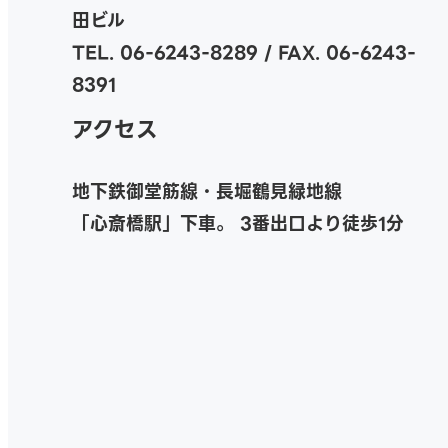
田ビル
TEL. 06-6243-8289 / FAX. 06-6243-
8391
アクセス
地下鉄御堂筋線・長堀鶴見緑地線
「心斎橋駅」下車。
3番出口より徒歩1分