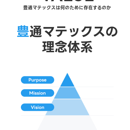
豊通マテックスは何のために存在するのか
豊
通マテックスの
理念体系