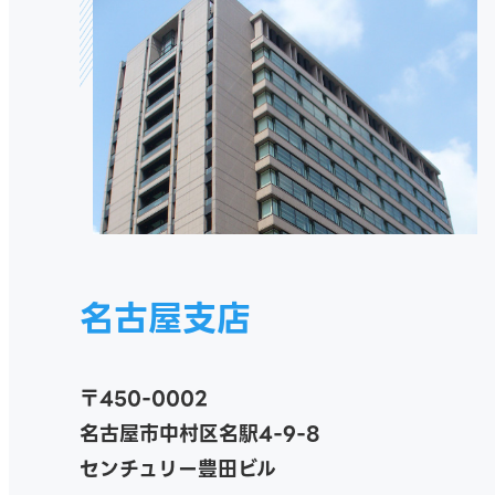
名古屋支店
〒450-0002
名古屋市中村区名駅4-9-8
センチュリー豊田ビル