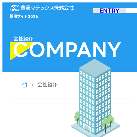
ENTRY
採用サイト2026
会社紹介
COMPANY
会社紹介