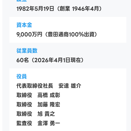
1982年5月19日（創業 1946年4月）
資本金
9,000万円（豊田通商100％出資）
従業員数
60名（2026年4月1日現在）
役員
代表取締役社長 安達 雄介
取締役 高橋 成彰
取締役 加藤 隆宏
取締役 旭 貴之
監査役 金澤 勇一