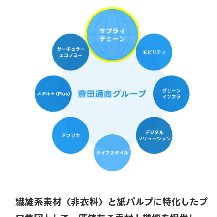
繊維系素材（非衣料）と紙パルプに特化したプ