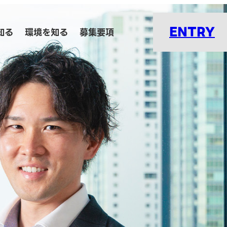
ENTRY
知る
環境を知る
募集要項