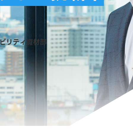
ビリティ資材部