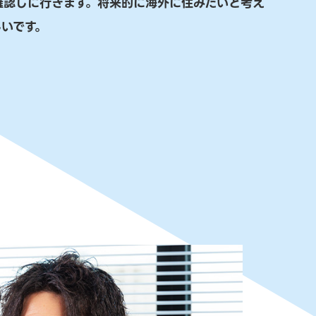
確認しに行きます。将来的に海外に住みたいと考え
いです。