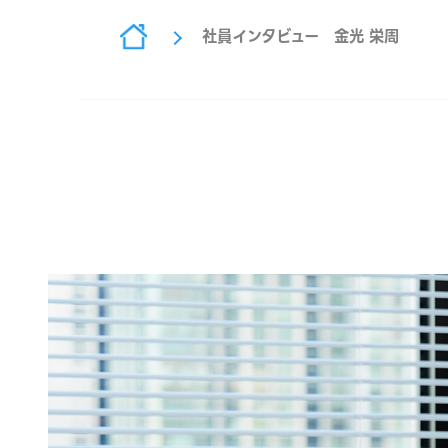
社員インタビュー 金光 栄周