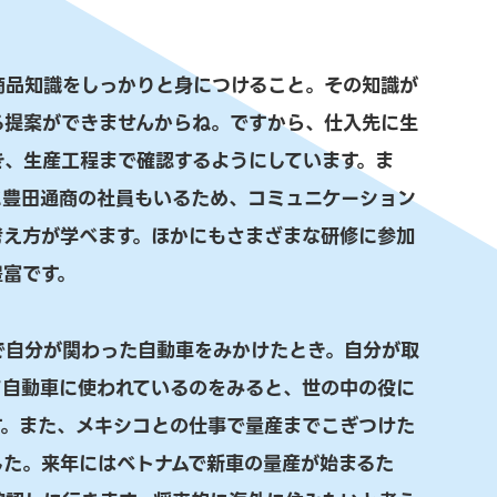
商品知識をしっかりと身につけること。その知識が
る提案ができませんからね。ですから、仕入先に生
き、生産工程まで確認するようにしています。ま
に豊田通商の社員もいるため、コミュニケーション
考え方が学べます。ほかにもさまざまな研修に参加
豊富です。
で自分が関わった自動車をみかけたとき。自分が取
て自動車に使われているのをみると、世の中の役に
す。また、メキシコとの仕事で量産までこぎつけた
した。来年にはベトナムで新車の量産が始まるた