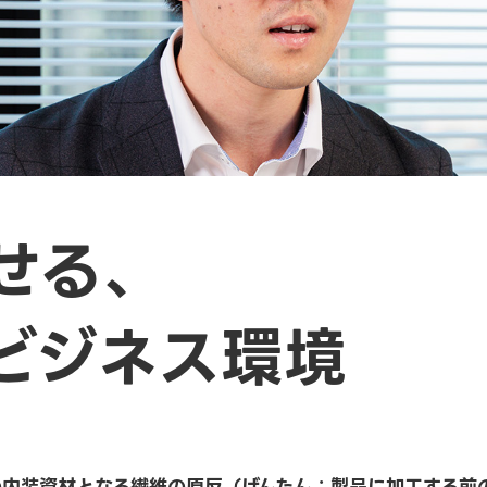
せる、
ビジネス環境