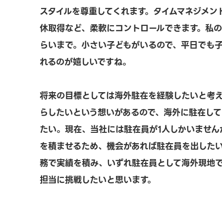
スタイルを尊重してくれます。タイムマネジメン
休取得など、柔軟にコントロールできます。私の
らいまで。小さい子どもがいるので、平日でも
れるのが嬉しいですね。
将来の目標としては海外駐在を経験したいと考
らしたいという想いがあるので、海外に駐在し
たい。現在、当社には駐在員が1人しかいません
を積ませるため、機会があれば駐在員を出した
務で実績を積み、いずれ駐在員として海外現地
担当に挑戦したいと思います。