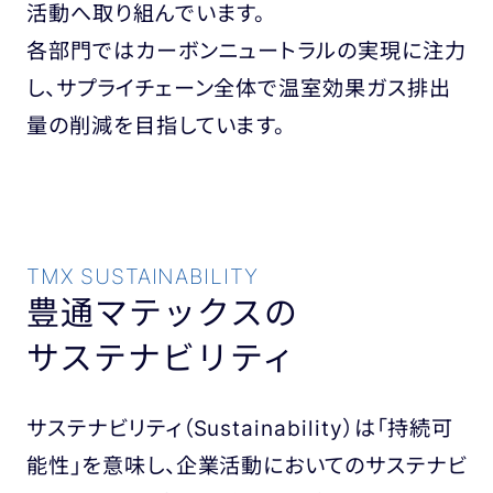
活動へ取り組んでいます。
各部門ではカーボンニュートラルの実現に注力
し、
サプライチェーン全体で温室効果ガス排出
量の削減を目指しています。
TMX SUSTAINABILITY
豊通マテックスの
サステナビリティ
サステナビリティ（Sustainability）は「持続可
能性」を意味し、企業活動においてのサステナビ