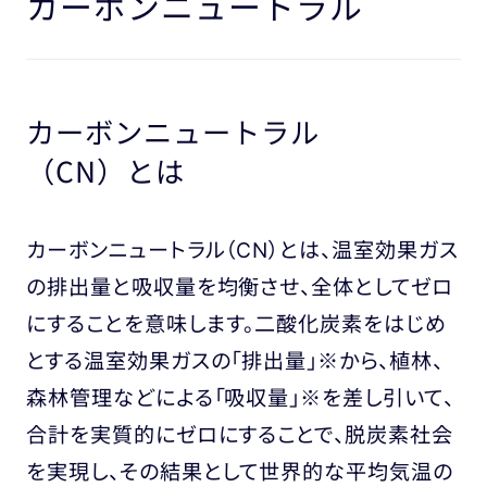
カーボンニュートラル
カーボンニュートラル
（CN）とは
カーボンニュートラル（CN）とは、温室効果ガス
の排出量と吸収量を均衡させ、全体としてゼロ
にすることを意味します。二酸化炭素をはじめ
とする温室効果ガスの「排出量」※から、植林、
森林管理などによる「吸収量」※を差し引いて、
合計を実質的にゼロにすることで、脱炭素社会
を実現し、その結果として世界的な平均気温の