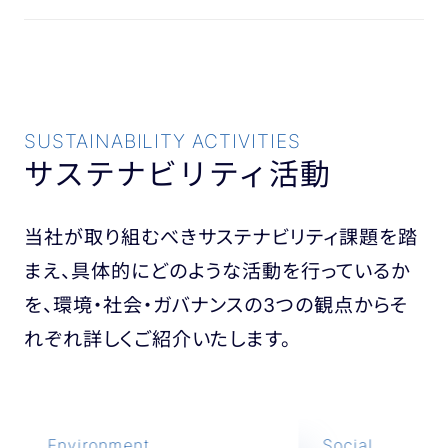
SUSTAINABILITY ACTIVITIES
サステナビリティ活動
当社が取り組むべきサステナビリティ課題を踏
まえ、具体的にどのような活動を行っているか
を、環境・社会・ガバナンスの3つの観点からそ
れぞれ詳しくご紹介いたします。
Environment
Social