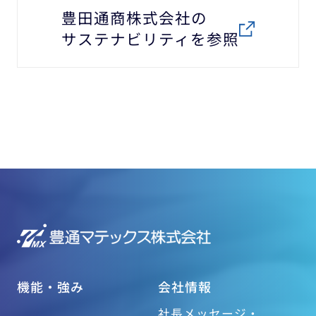
豊田通商株式会社の
サステナビリティを参照
機能・強み
会社情報
社長メッセージ・