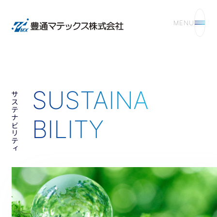
MENU
SUSTAINA
サステナビリティ
BILITY