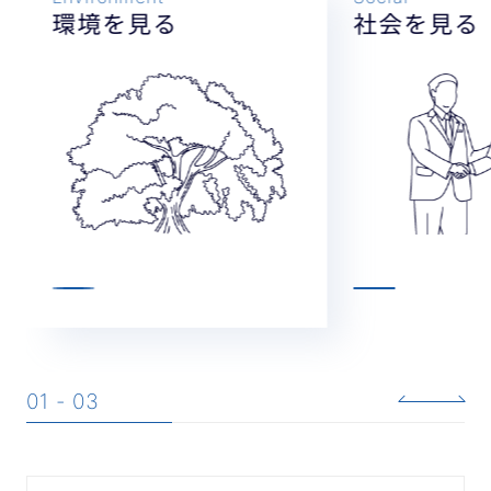
環境を見る
社会を見る
01 - 03