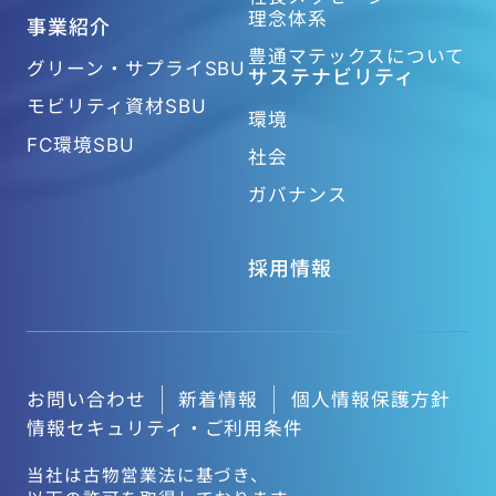
理念体系
事業紹介
豊通マテックスについて
グリーン・サプライSBU
サステナビリティ
モビリティ資材SBU
環境
FC環境SBU
社会
ガバナンス
採用情報
お問い合わせ
新着情報
個人情報保護方針
情報セキュリティ・ご利用条件
当社は古物営業法に基づき、