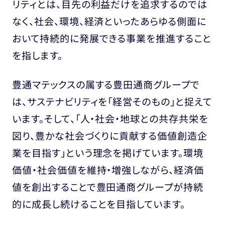
リティとは、目先の利益だけを追求するのでは
なく、社会、環境、経済といったあらゆる側面に
おいて持続的に発展できる事業を推進すること
を指します。
豊通マテックスの属する豊田通商グループで
は、サステナビリティを「経営そのもの」と捉えて
います。そして、「人・社会・地球との共存共栄を
図り、豊かな社会づくりに貢献する価値創造企
業を目指す」という理念を掲げています。環境
価値・社会価値を維持・増強しながら、経済価
値を創出することで豊田通商グループが持続
的に成長し続けることを目指しています。