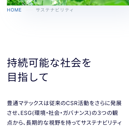
HOME
サステナビリティ
持続可能な社会を
目指して
豊通マテックスは従来のCSR活動をさらに発展
させ、ESG(環境・社会・ガバナンス)の３つの観
点から、
長期的な視野を持ってサステナビリティ