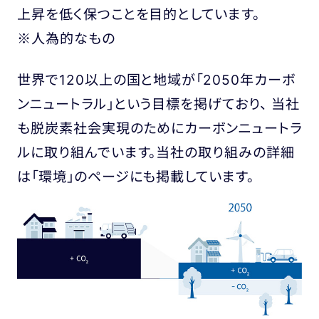
上昇を低く保つことを目的としています。
※人為的なもの
世界で120以上の国と地域が「2050年カーボ
ンニュートラル」という目標を掲げており、 当社
も脱炭素社会実現のためにカーボンニュートラ
ルに取り組んでいます。当社の取り組みの詳細
は「環境」のページにも掲載しています。