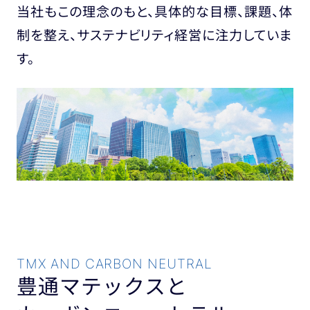
当社もこの理念のもと、具体的な目標、課題、体
制を整え、サステナビリティ経営に注力していま
す。
TMX AND CARBON NEUTRAL
豊通マテックスと