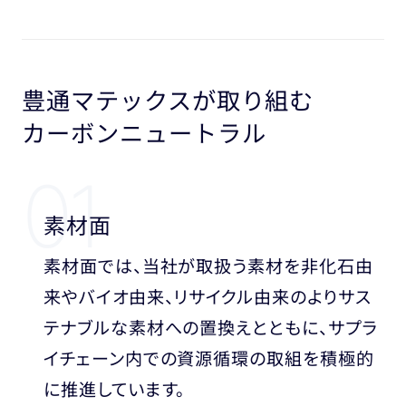
豊通マテックスが取り組む
カーボンニュートラル
01
素材面
素材面では、当社が取扱う素材を非化石由
来やバイオ由来、リサイクル由来のよりサス
テナブルな素材への置換えとともに、サプラ
イチェーン内での資源循環の取組を積極的
に推進しています。