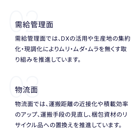
02
需給管理面
需給管理面では、DXの活用や生産地の集約
化・現調化によりムリ・ムダ・ムラを無くす取
り組みを推進しています。
03
物流面
物流面では、運搬距離の近接化や積載効率
のアップ、運搬手段の見直し、梱包資材のリ
サイクル品への置換えを推進しています。